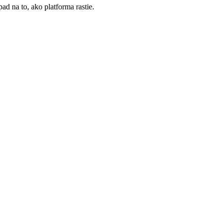
ad na to, ako platforma rastie.