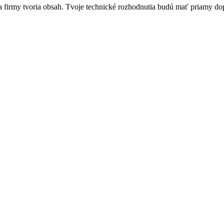
 a firmy tvoria obsah. Tvoje technické rozhodnutia budú mať priamy dop