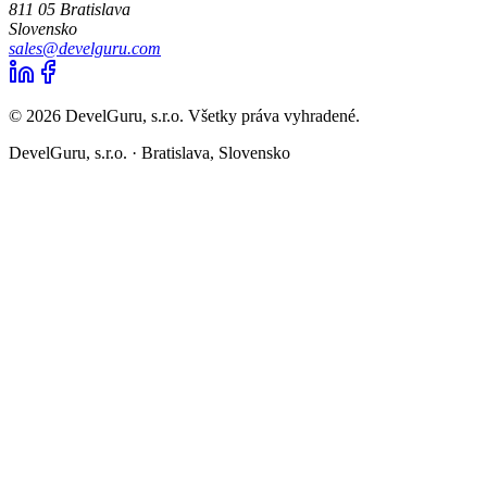
811 05 Bratislava
Slovensko
sales@develguru.com
© 2026 DevelGuru, s.r.o. Všetky práva vyhradené.
DevelGuru, s.r.o. ·
Bratislava, Slovensko